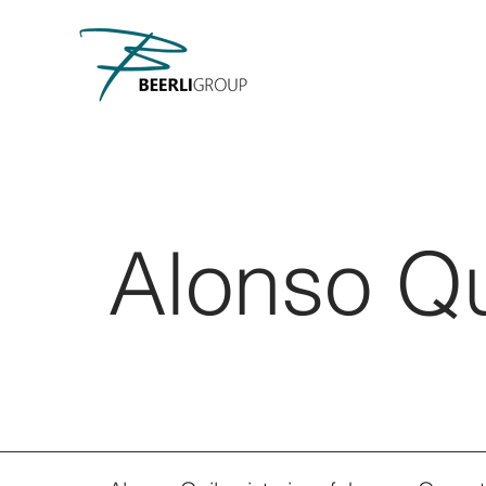
Alonso Q