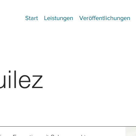
Start
Leistungen
Veröffentlichungen
uilez