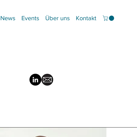
News
Events
Über uns
Kontakt