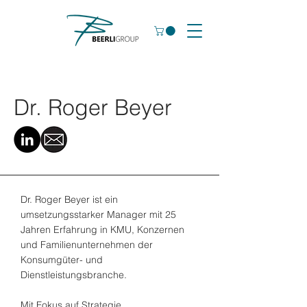
Dr. Roger Beyer
Dr. Roger Beyer ist ein
umsetzungsstarker Manager mit 25
Jahren Erfahrung in KMU, Konzernen
und Familienunternehmen der
Konsumgüter- und
Dienstleistungsbranche.
Mit Fokus auf Strategie,