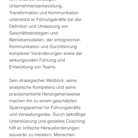
Unternehmensentwicklung,
Transformation und Kommunikation
unterstützt er Führungskräfte bei der
Definition und Umsetzung von
Geschäftsstrategien und
Betriebsmodellen, der erfolgreichen
Kommunikation und Durchführung
komplexer Veränderungen sowie der
wirkungsvollen Führung und
Entwicklung von Teams.
Sein strategischer Weitblick, seine
analytische Kompetenz und seine
praxisorientierte Herangehensweise
machen ihn zu einem geschätzten
Sparringspartner für Führungskräfte
und Verwaltungsräte. Durch tatkräftige
Unterstützung und gezieltes Coaching
hilft er, kritische Herausforderungen
souverän zu meistern, Menschen