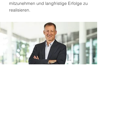
mitzunehmen und langfristige Erfolge zu
realisieren.
Zurück
Für weitere Informationen:
Kontakt