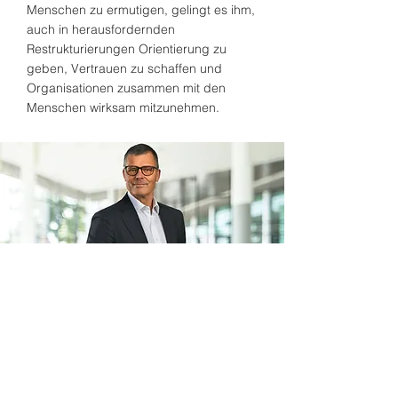
Menschen zu ermutigen, gelingt es ihm,
auch in herausfordernden
Restrukturierungen Orientierung zu
geben, Vertrauen zu schaffen und
Organisationen zusammen mit den
Menschen wirksam mitzunehmen.
Zurück