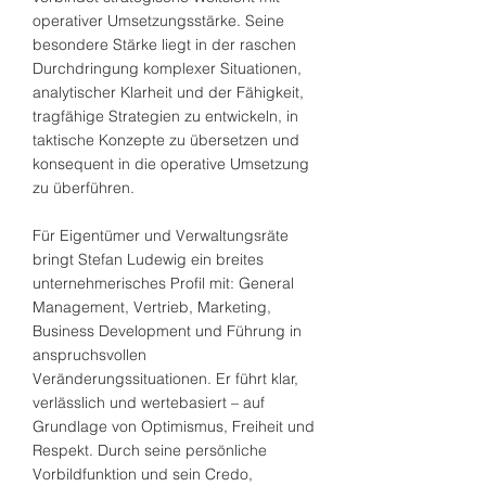
operativer Umsetzungsstärke. Seine
besondere Stärke liegt in der raschen
Durchdringung komplexer Situationen,
analytischer Klarheit und der Fähigkeit,
tragfähige Strategien zu entwickeln, in
taktische Konzepte zu übersetzen und
konsequent in die operative Umsetzung
zu überführen.
Für Eigentümer und Verwaltungsräte
bringt Stefan Ludewig ein breites
unternehmerisches Profil mit: General
Management, Vertrieb, Marketing,
Business Development und Führung in
anspruchsvollen
Veränderungssituationen. Er führt klar,
verlässlich und wertebasiert – auf
Grundlage von Optimismus, Freiheit und
Respekt. Durch seine persönliche
Vorbildfunktion und sein Credo,