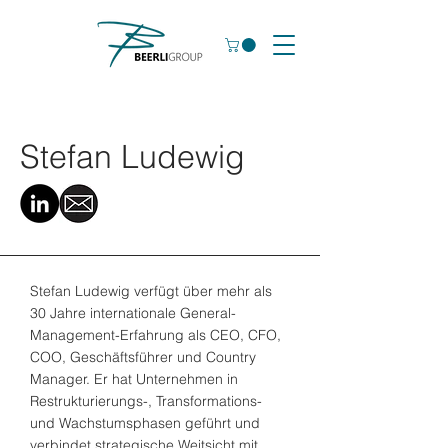
Stefan Ludewig
Stefan Ludewig verfügt über mehr als
30 Jahre internationale General-
Management-Erfahrung als CEO, CFO,
COO, Geschäftsführer und Country
Manager. Er hat Unternehmen in
Restrukturierungs-, Transformations-
und Wachstumsphasen geführt und
verbindet strategische Weitsicht mit