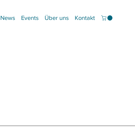
News
Events
Über uns
Kontakt