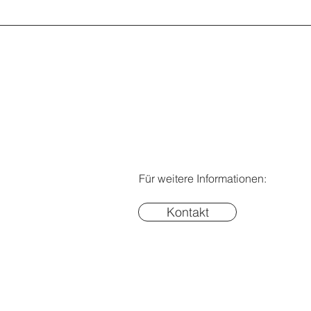
Für weitere Informationen:
Kontakt