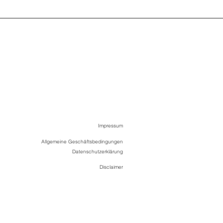
Impressum
Allgemeine Geschäftsbedingungen
Datenschutzerklärung
Disclaimer