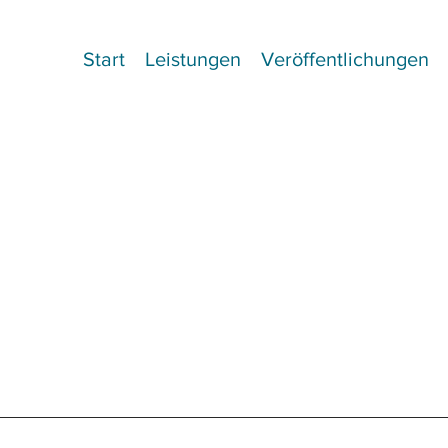
Start
Leistungen
Veröffentlichungen