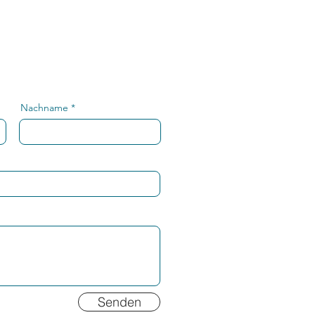
Nachname
Senden