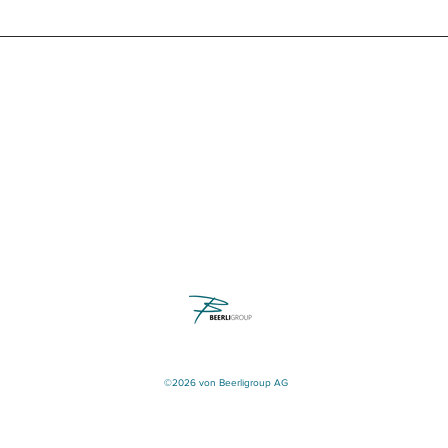
©2026 von Beerligroup AG