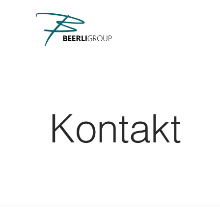
Kontakt