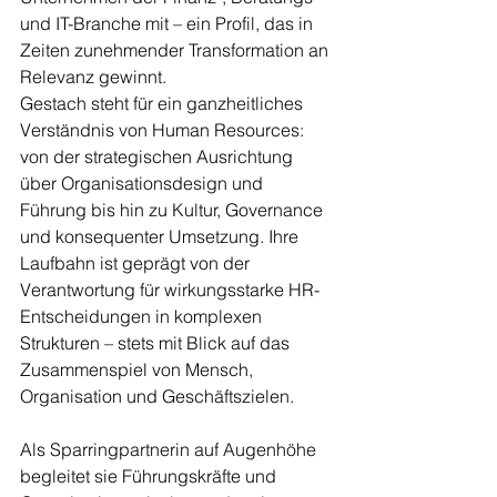
und IT-Branche mit – ein Profil, das in 
Zeiten zunehmender Transformation an 
Relevanz gewinnt.
Gestach steht für ein ganzheitliches 
Verständnis von Human Resources: 
von der strategischen Ausrichtung 
über Organisationsdesign und 
Führung bis hin zu Kultur, Governance 
und konsequenter Umsetzung. Ihre 
Laufbahn ist geprägt von der 
Verantwortung für wirkungsstarke HR-
Entscheidungen in komplexen 
Strukturen – stets mit Blick auf das 
Zusammenspiel von Mensch, 
Organisation und Geschäftszielen.
Als Sparringpartnerin auf Augenhöhe 
begleitet sie Führungskräfte und 