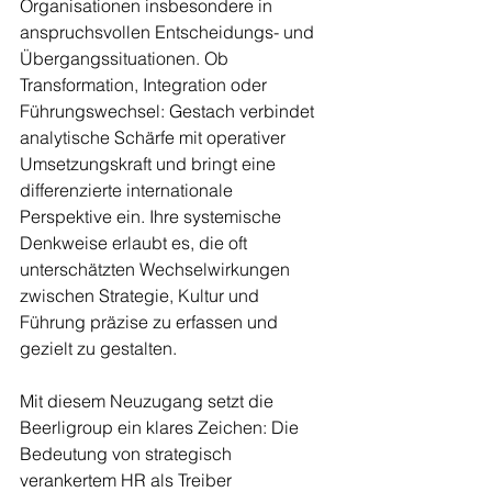
Organisationen insbesondere in 
anspruchsvollen Entscheidungs- und 
Übergangssituationen. Ob 
Transformation, Integration oder 
Führungswechsel: Gestach verbindet 
analytische Schärfe mit operativer 
Umsetzungskraft und bringt eine 
differenzierte internationale 
Perspektive ein. Ihre systemische 
Denkweise erlaubt es, die oft 
unterschätzten Wechselwirkungen 
zwischen Strategie, Kultur und 
Führung präzise zu erfassen und 
gezielt zu gestalten.
Mit diesem Neuzugang setzt die 
Beerligroup ein klares Zeichen: Die 
Bedeutung von strategisch 
verankertem HR als Treiber 