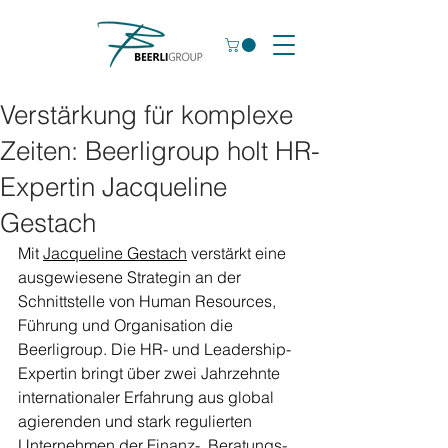
Verstärkung für komplexe
Zeiten: Beerligroup holt HR-
Expertin Jacqueline
Gestach
Mit 
Jacqueline Gestach
 verstärkt eine 
ausgewiesene Strategin an der 
Schnittstelle von Human Resources, 
Führung und Organisation die 
Beerligroup. Die HR- und Leadership-
Expertin bringt über zwei Jahrzehnte 
internationaler Erfahrung aus global 
agierenden und stark regulierten 
Unternehmen der Finanz-, Beratungs- 