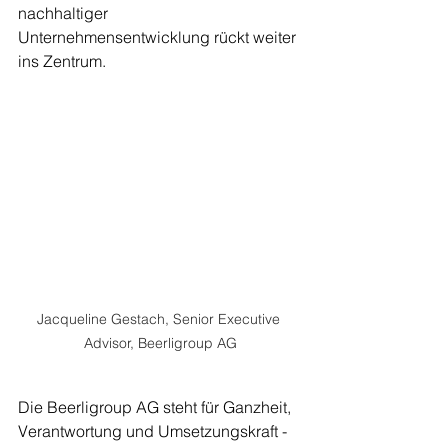
nachhaltiger 
Unternehmensentwicklung rückt weiter 
ins Zentrum.
Jacqueline Gestach, Senior Executive 
Advisor, Beerligroup AG
Die Beerligroup AG steht für Ganzheit, 
Verantwortung und Umsetzungskraft - 