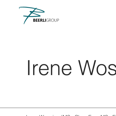
Irene Wo