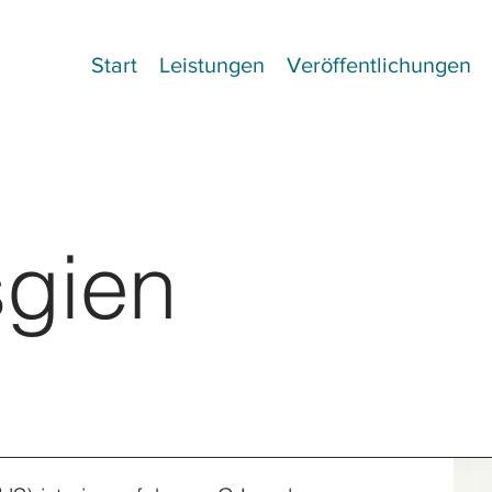
Start
Leistungen
Veröffentlichungen
sgien