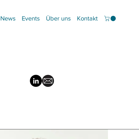
News
Events
Über uns
Kontakt