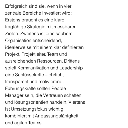
Erfolgreich sind sie, wenn in vier 
zentrale Bereiche investiert wird: 
Erstens braucht es eine klare, 
tragfähige Strategie mit messbaren 
Zielen. Zweitens ist eine saubere 
Organisation entscheidend, 
idealerweise mit einem klar definierten 
Projekt, Projektleiter, Team und 
ausreichenden Ressourcen. Drittens 
spielt Kommunikation und Leadership 
eine Schlüsselrolle – ehrlich, 
transparent und motivierend. 
Führungskräfte sollten People 
Manager sein, die Vertrauen schaffen 
und lösungsorientiert handeln. Viertens 
ist Umsetzungsfokus wichtig, 
kombiniert mit Anpassungsfähigkeit 
und agilen Teams.