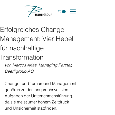
Erfolgreiches Change-
Management: Vier Hebel
für nachhaltige
Transformation
von 
Marcos Arias
, Managing Partner, 
Beerligroup AG
Change- und Turnaround-Management 
gehören zu den anspruchsvollsten 
Aufgaben der Unternehmensführung, 
da sie meist unter hohem Zeitdruck 
und Unsicherheit stattfinden.