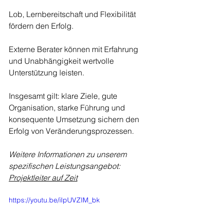
Lob, Lernbereitschaft und Flexibilität 
fördern den Erfolg.
Externe Berater können mit Erfahrung 
und Unabhängigkeit wertvolle 
Unterstützung leisten.
Insgesamt gilt: klare Ziele, gute 
Organisation, starke Führung und 
konsequente Umsetzung sichern den 
Erfolg von Veränderungsprozessen.
Weitere Informationen zu unserem 
spezifischen Leistungsangebot: 
Projektleiter auf Zeit
https://youtu.be/iIpUVZIM_bk