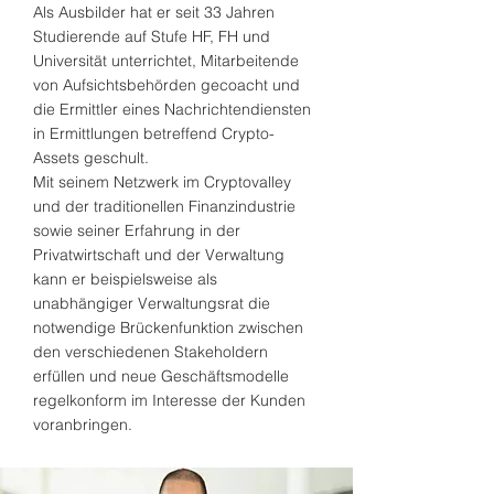
Als Ausbilder hat er seit 33 Jahren
Studierende auf Stufe HF, FH und
Universität unterrichtet, Mitarbeitende
von Aufsichtsbehörden gecoacht und
die Ermittler eines Nachrichtendiensten
in Ermittlungen betreffend Crypto-
Assets geschult.
Mit seinem Netzwerk im Cryptovalley
und der traditionellen Finanzindustrie
sowie seiner Erfahrung in der
Privatwirtschaft und der Verwaltung
kann er beispielsweise als
unabhängiger Verwaltungsrat die
notwendige Brückenfunktion zwischen
den verschiedenen Stakeholdern
erfüllen und neue Geschäftsmodelle
regelkonform im Interesse der Kunden
voranbringen.