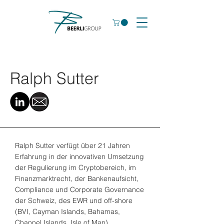
Ralph Sutter
Ralph Sutter verfügt über 21 Jahren
Erfahrung in der innovativen Umsetzung
der Regulierung im Cryptobereich, im
Finanzmarktrecht, der Bankenaufsicht,
Compliance und Corporate Governance
der Schweiz, des EWR und off-shore
(BVI, Cayman Islands, Bahamas,
Channel Islands, Isle of Man).