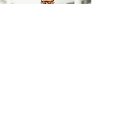
Zurück
Für weitere Informationen:
Kontakt
Impressum
Allgemeine Geschäftsbedingungen
Datenschutzerklärung
Disclaimer