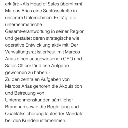
erklärt: «Als Head of Sales übernimmt 
Marcos Arias eine Schlüsselrolle in 
unserem Unternehmen. Er trägt die 
unternehmerische 
Gesamtverantwortung in seiner Region 
und gestaltet deren strategische wie 
operative Entwicklung aktiv mit. Der 
Verwaltungsrat ist erfreut, mit Marcos 
Arias einen ausgewiesenen CEO und 
Sales Officer für diese Aufgabe 
gewonnen zu haben.»
Zu den zentralen Aufgaben von 
Marcos Arias gehören die Akquisition 
und Betreuung von 
Unternehmenskunden sämtlicher 
Branchen sowie die Begleitung und 
Qualitätssicherung laufender Mandate 
bei den Kundenunternehmen.