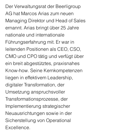
Der Verwaltungsrat der Beerligroup 
AG hat Marcos Arias zum neuen 
Managing Direktor und Head of Sales 
ernannt. Arias bringt über 25 Jahre 
nationale und internationale 
Führungserfahrung mit. Er war in 
leitenden Positionen als CEO, CSO, 
CMO und CPO tätig und verfügt über 
ein breit abgestütztes, praxisnahes 
Know-how. Seine Kernkompetenzen 
liegen in effektivem Leadership, 
digitaler Transformation, der 
Umsetzung anspruchsvoller 
Transformationsprozesse, der 
Implementierung strategischer 
Neuausrichtungen sowie in der 
Sicherstellung von Operational 
Excellence.