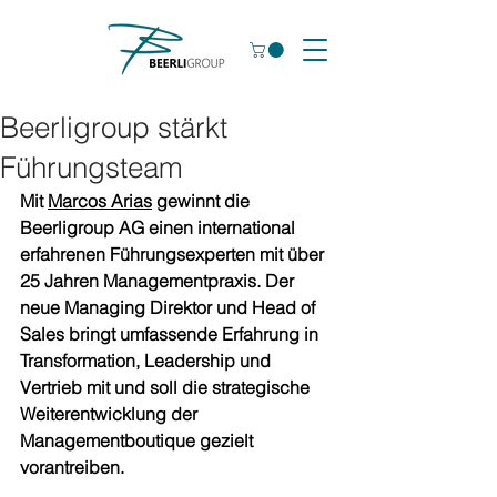
Beerligroup stärkt
Führungsteam
Mit 
Marcos Arias
 gewinnt die 
Beerligroup AG einen international 
erfahrenen Führungsexperten mit über 
25 Jahren Managementpraxis. Der 
neue Managing Direktor und Head of 
Sales bringt umfassende Erfahrung in 
Transformation, Leadership und 
Vertrieb mit und soll die strategische 
Weiterentwicklung der 
Managementboutique gezielt 
vorantreiben.