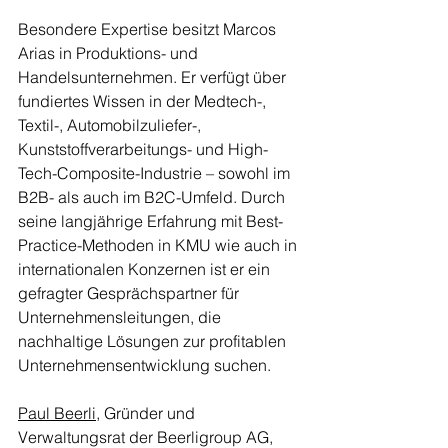
Besondere Expertise besitzt Marcos 
Arias in Produktions- und 
Handelsunternehmen. Er verfügt über 
fundiertes Wissen in der Medtech-, 
Textil-, Automobilzuliefer-, 
Kunststoffverarbeitungs- und High-
Tech-Composite-Industrie – sowohl im 
B2B- als auch im B2C-Umfeld. Durch 
seine langjährige Erfahrung mit Best-
Practice-Methoden in KMU wie auch in 
internationalen Konzernen ist er ein 
gefragter Gesprächspartner für 
Unternehmensleitungen, die 
nachhaltige Lösungen zur profitablen 
Unternehmensentwicklung suchen.
Paul Beerli
, Gründer und 
Verwaltungsrat der Beerligroup AG, 