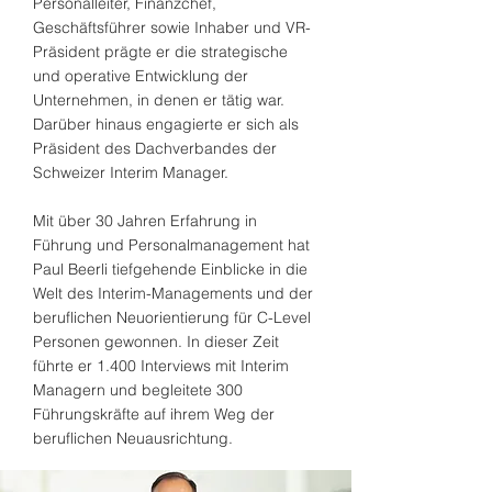
Personalleiter, Finanzchef,
Geschäftsführer sowie Inhaber und VR-
Präsident prägte er die strategische
und operative Entwicklung der
Unternehmen, in denen er tätig war.
Darüber hinaus engagierte er sich als
Präsident des Dachverbandes der
Schweizer Interim Manager.
Mit über 30 Jahren Erfahrung in
Führung und Personalmanagement hat
Paul Beerli tiefgehende Einblicke in die
Welt des Interim-Managements und der
beruflichen Neuorientierung für C-Level
Personen gewonnen. In dieser Zeit
führte er 1.400 Interviews mit Interim
Managern und begleitete 300
Führungskräfte auf ihrem Weg der
beruflichen Neuausrichtung.