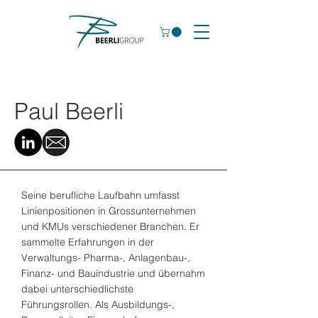
Paul Beerli
Seine berufliche Laufbahn umfasst
Linienpositionen in Grossunternehmen
und KMUs verschiedener Branchen. Er
sammelte Erfahrungen in der
Verwaltungs- Pharma-, Anlagenbau-,
Finanz- und Bauindustrie und übernahm
dabei unterschiedlichste
Führungsrollen. Als Ausbildungs-,