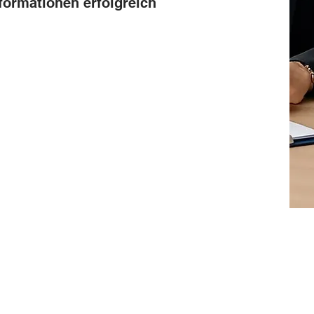
sformationen erfolgreich