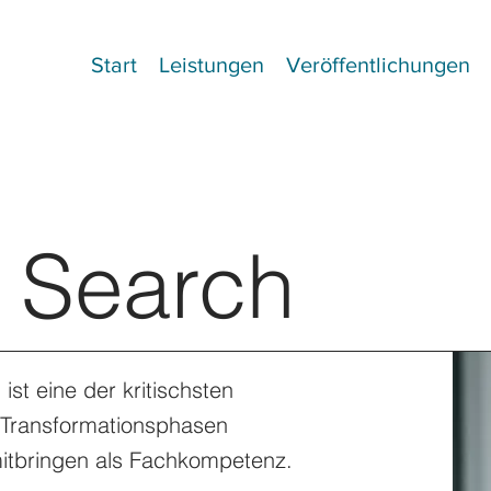
Start
Leistungen
Veröffentlichungen
 Search
st eine der kritischsten
Transformationsphasen
mitbringen als Fachkompetenz.