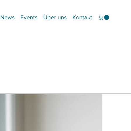
News
Events
Über uns
Kontakt