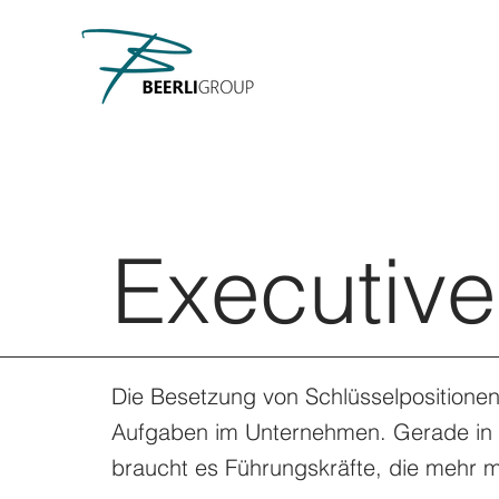
Executive
Die Besetzung von Schlüsselpositionen i
Aufgaben im Unternehmen. Gerade in 
braucht es Führungskräfte, die mehr 