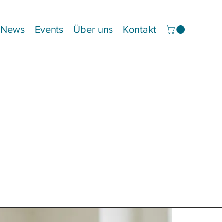
News
Events
Über uns
Kontakt