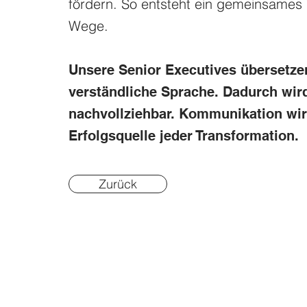
fördern. So entsteht ein gemeinsames 
Wege.
Unsere Senior Executives übersetze
verständliche Sprache. Dadurch wir
nachvollziehbar. Kommunikation wir
Erfolgsquelle jeder Transformation.
Zurück