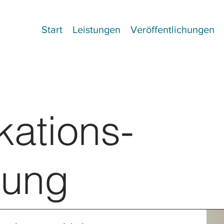
Start
Leistungen
Veröffentlichungen
ations-
zung